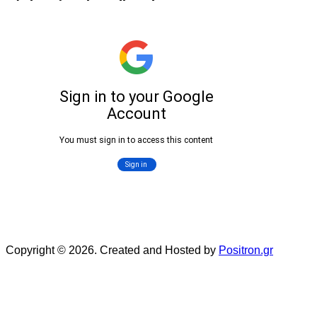
Copyright © 2026. Created and Hosted by
Positron.gr