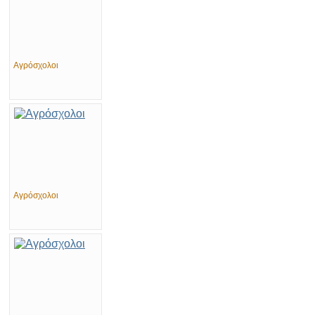
Αγρόσχολοι
Αγρόσχολοι