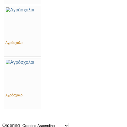
Αγρόσχολοι
Αγρόσχολοι
Ordering