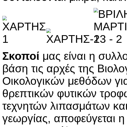
Σκοποί
μας είναι η συλλ
βάση τις αρχές της Βιολο
Οικολογικών μεθόδων για
θρεπτικών φυτικών τροφώ
τεχνητών λιπασμάτων κα
γεωργίας, αποφεύγεται 