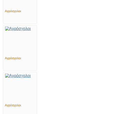
Αγρόσχολοι
Αγρόσχολοι
Αγρόσχολοι