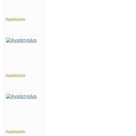
Αγρόσχολοι
Αγρόσχολοι
Αγρόσχολοι