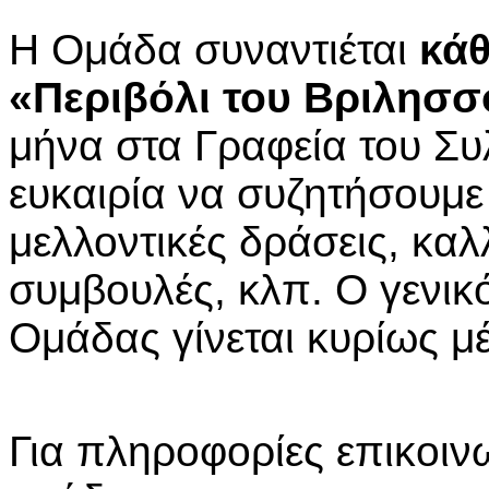
Η Ομάδα συναντιέται
κάθ
«Περιβόλι του Βριλησσ
μήνα στα Γραφεία του Συ
ευκαιρία να συζητήσουμε
μελλοντικές δράσεις, καλ
συμβουλές, κλπ. Ο γενικ
Ομάδας γίνεται κυρίως μ
Για πληροφορίες επικοιν