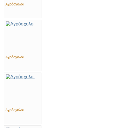
Αγρόσχολοι
Αγρόσχολοι
Αγρόσχολοι