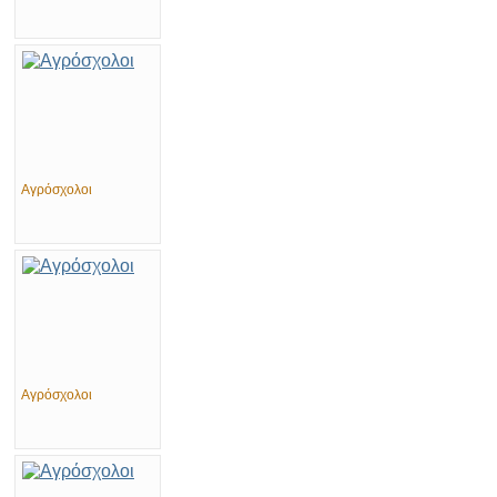
Αγρόσχολοι
Αγρόσχολοι