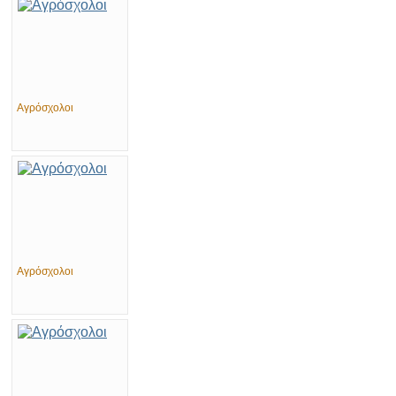
Αγρόσχολοι
Αγρόσχολοι