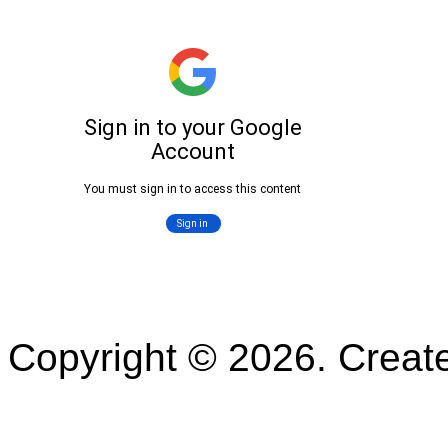
Copyright © 2026. Crea