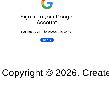
Copyright © 2026. Crea