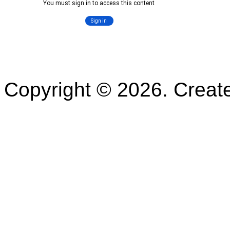
Copyright © 2026. Crea