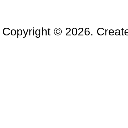
Copyright © 2026. Crea