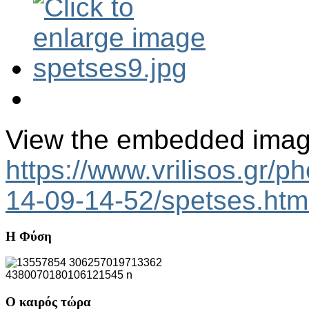
View the embedded image 
https://www.vrilisos.gr/p
14-09-14-52/spetses.htm
Η
Φύση
Ο
καιρός τώρα