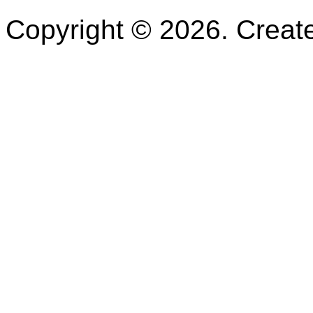
Copyright © 2026. Crea