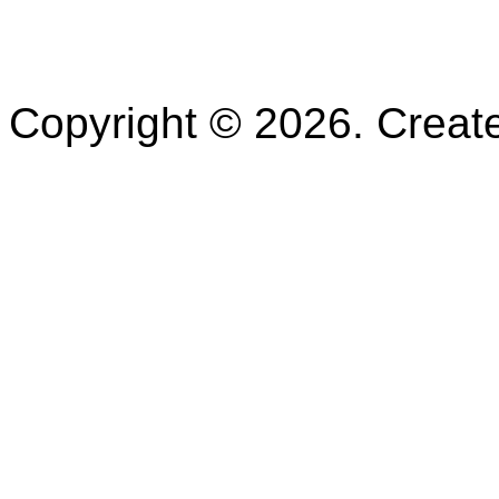
Copyright © 2026. Crea