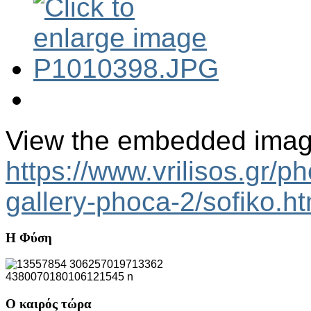
View the embedded image 
https://www.vrilisos.gr/p
gallery-phoca-2/sofiko.
Η
Φύση
Ο
καιρός τώρα